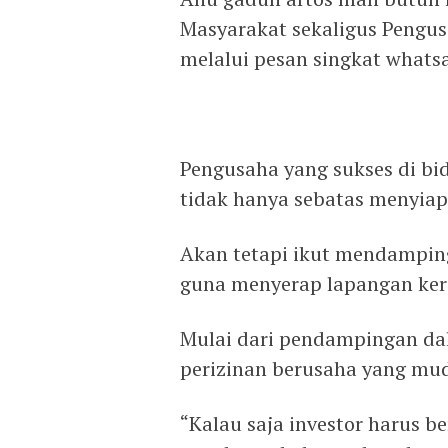
Masyarakat sekaligus Pengusa
melalui pesan singkat whats
Pengusaha yang sukses di bi
tidak hanya sebatas menyiap
Akan tetapi ikut mendampin
guna menyerap lapangan kerj
Mulai dari pendampingan da
perizinan berusaha yang muda
“Kalau saja investor harus 