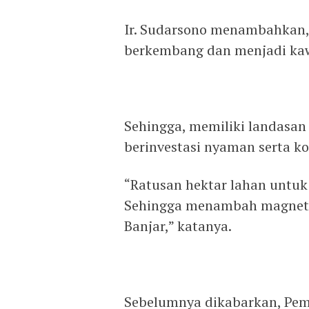
Ir. Sudarsono menambahkan, 
berkembang dan menjadi kaw
Sehingga, memiliki landasan
berinvestasi nyaman serta ko
“Ratusan hektar lahan untuk 
Sehingga menambah magnet m
Banjar,” katanya.
Sebelumnya dikabarkan, Pem