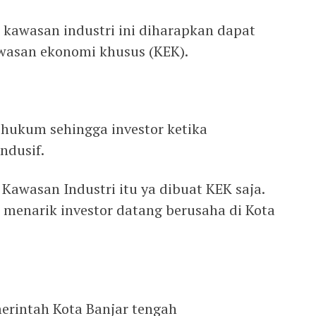
kawasan industri ini diharapkan dapat
asan ekonomi khusus (KEK).
 hukum sehingga investor ketika
ndusif.
Kawasan Industri itu ya dibuat KEK saja.
enarik investor datang berusaha di Kota
erintah Kota Banjar tengah