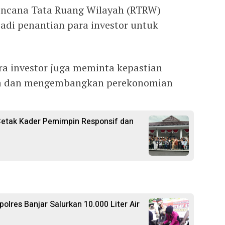
Rencana Tata Ruang Wilayah (RTRW)
adi penantian para investor untuk
ra investor juga meminta kepastian
a dan mengembangkan perekonomian
 Cetak Kader Pemimpin Responsif dan
polres Banjar Salurkan 10.000 Liter Air