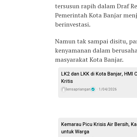
tersusun rapih dalam Draf 
Pemerintah Kota Banjar menj
berinvestasi.
Namun tak sampai disitu, pa
kenyamanan dalam berusah
masyarakat Kota Banjar.
LK2 dan LKK di Kota Banjar, HMI
Kritis
lensapriangan
1/04/2026
Kemarau Picu Krisis Air Bersih, Ka
untuk Warga