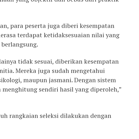
an, para peserta juga diberi kesempatan
erasa terdapat ketidaksesuaian nilai yang
 berlangsung.
ilainya tidak sesuai, diberikan kesempatan
nitia. Mereka juga sudah mengetahui
sikologi, maupun jasmani. Dengan sistem
a menghitung sendiri hasil yang diperoleh,”
uh rangkaian seleksi dilakukan dengan