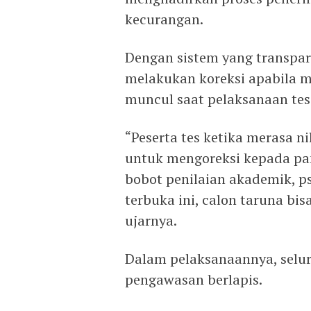
kecurangan.
Dengan sistem yang transpar
melakukan koreksi apabila m
muncul saat pelaksanaan tes
“Peserta tes ketika merasa n
untuk mengoreksi kepada pa
bobot penilaian akademik, p
terbuka ini, calon taruna bis
ujarnya.
Dalam pelaksanaannya, selur
pengawasan berlapis.