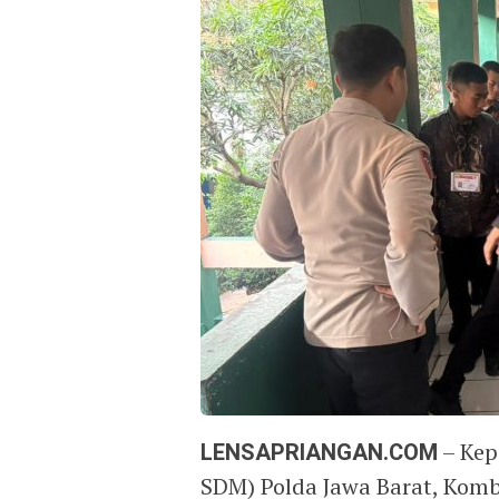
LENSAPRIANGAN.COM
– Kep
SDM) Polda Jawa Barat, Komb