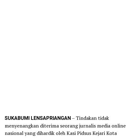
SUKABUMI LENSAPRIANGAN
– Tindakan tidak
menyenangkan diterima seorang jurnalis media online
nasional yang dihardik oleh Kasi Pidsus Kejari Kota