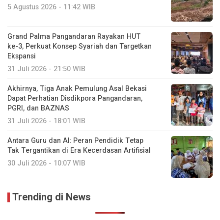
5 Agustus 2026 - 11:42 WIB
Grand Palma Pangandaran Rayakan HUT
ke-3, Perkuat Konsep Syariah dan Targetkan
Ekspansi
31 Juli 2026 - 21:50 WIB
Akhirnya, Tiga Anak Pemulung Asal Bekasi
Dapat Perhatian Disdikpora Pangandaran,
PGRI, dan BAZNAS
31 Juli 2026 - 18:01 WIB
Antara Guru dan AI: Peran Pendidik Tetap
Tak Tergantikan di Era Kecerdasan Artifisial
30 Juli 2026 - 10:07 WIB
Trending di News