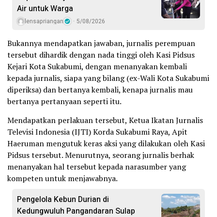
Air untuk Warga
lensapriangan
5/08/2026
Bukannya mendapatkan jawaban, jurnalis perempuan
tersebut dihardik dengan nada tinggi oleh Kasi Pidsus
Kejari Kota Sukabumi, dengan menanyakan kembali
kepada jurnalis, siapa yang bilang (ex-Wali Kota Sukabumi
diperiksa) dan bertanya kembali, kenapa jurnalis mau
bertanya pertanyaan seperti itu.
Mendapatkan perlakuan tersebut, Ketua Ikatan Jurnalis
Televisi Indonesia (IJTI) Korda Sukabumi Raya, Apit
Haeruman mengutuk keras aksi yang dilakukan oleh Kasi
Pidsus tersebut. Menurutnya, seorang jurnalis berhak
menanyakan hal tersebut kepada narasumber yang
kompeten untuk menjawabnya.
Pengelola Kebun Durian di
Kedungwuluh Pangandaran Sulap