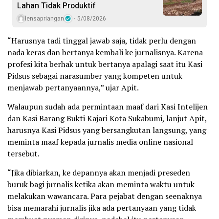
Lahan Tidak Produktif ‎
lensapriangan
5/08/2026
“Harusnya tadi tinggal jawab saja, tidak perlu dengan
nada keras dan bertanya kembali ke jurnalisnya. Karena
profesi kita berhak untuk bertanya apalagi saat itu Kasi
Pidsus sebagai narasumber yang kompeten untuk
menjawab pertanyaannya,” ujar Apit.
Walaupun sudah ada permintaan maaf dari Kasi Intelijen
dan Kasi Barang Bukti Kajari Kota Sukabumi, lanjut Apit,
harusnya Kasi Pidsus yang bersangkutan langsung, yang
meminta maaf kepada jurnalis media online nasional
tersebut.
“Jika dibiarkan, ke depannya akan menjadi preseden
buruk bagi jurnalis ketika akan meminta waktu untuk
melakukan wawancara. Para pejabat dengan seenaknya
bisa memarahi jurnalis jika ada pertanyaan yang tidak