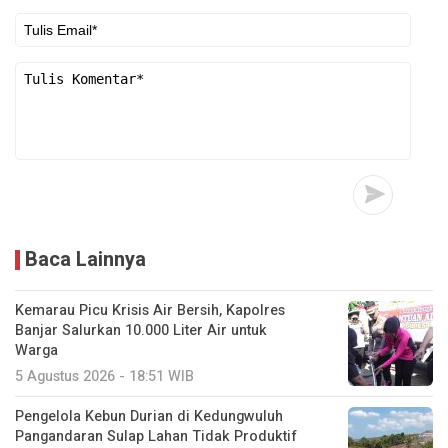
Baca Lainnya
Kemarau Picu Krisis Air Bersih, Kapolres
Banjar Salurkan 10.000 Liter Air untuk
Warga
5 Agustus 2026 - 18:51 WIB
Pengelola Kebun Durian di Kedungwuluh
Pangandaran Sulap Lahan Tidak Produktif ‎