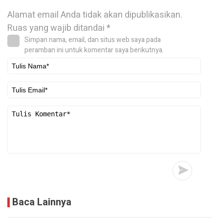
Alamat email Anda tidak akan dipublikasikan.
Ruas yang wajib ditandai
*
Simpan nama, email, dan situs web saya pada
peramban ini untuk komentar saya berikutnya.
Baca Lainnya