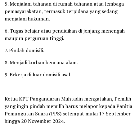
5. Menjalani tahanan di rumah tahanan atau lembaga
pemasyarakatan, termasuk terpidana yang sedang
menjalani hukuman.
6. Tugas belajar atau pendidikan di jenjang menengah
maupun perguruan tinggi.
7. Pindah domisili.
8. Menjadi korban bencana alam.
9. Bekerja di luar domisili asal.
Ketua KPU Pangandaran Muhtadin mengatakan, Pemilih
yang ingin pindah memilih harus melapor kepada Panitia
Pemungutan Suara (PPS) setempat mulai 17 September
hingga 20 November 2024.