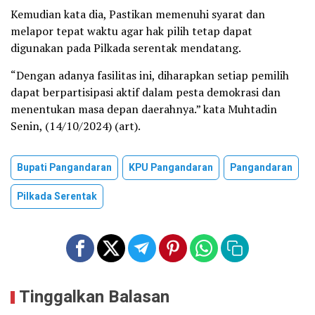
Kemudian kata dia, Pastikan memenuhi syarat dan
melapor tepat waktu agar hak pilih tetap dapat
digunakan pada Pilkada serentak mendatang.
“Dengan adanya fasilitas ini, diharapkan setiap pemilih
dapat berpartisipasi aktif dalam pesta demokrasi dan
menentukan masa depan daerahnya.” kata Muhtadin
Senin, (14/10/2024) (art).
Bupati Pangandaran
KPU Pangandaran
Pangandaran
Pilkada Serentak
Tinggalkan Balasan