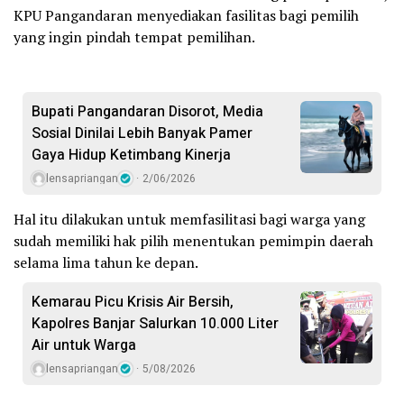
KPU Pangandaran menyediakan fasilitas bagi pemilih
yang ingin pindah tempat pemilihan.
Bupati Pangandaran Disorot, Media
Sosial Dinilai Lebih Banyak Pamer
Gaya Hidup Ketimbang Kinerja
lensapriangan
2/06/2026
Hal itu dilakukan untuk memfasilitasi bagi warga yang
sudah memiliki hak pilih menentukan pemimpin daerah
selama lima tahun ke depan.
Kemarau Picu Krisis Air Bersih,
Kapolres Banjar Salurkan 10.000 Liter
Air untuk Warga
lensapriangan
5/08/2026