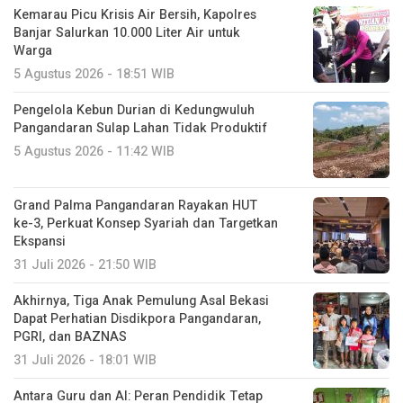
Kemarau Picu Krisis Air Bersih, Kapolres
Banjar Salurkan 10.000 Liter Air untuk
Warga
5 Agustus 2026 - 18:51 WIB
Pengelola Kebun Durian di Kedungwuluh
Pangandaran Sulap Lahan Tidak Produktif ‎
5 Agustus 2026 - 11:42 WIB
Grand Palma Pangandaran Rayakan HUT
ke-3, Perkuat Konsep Syariah dan Targetkan
Ekspansi
31 Juli 2026 - 21:50 WIB
Akhirnya, Tiga Anak Pemulung Asal Bekasi
Dapat Perhatian Disdikpora Pangandaran,
PGRI, dan BAZNAS
31 Juli 2026 - 18:01 WIB
Antara Guru dan AI: Peran Pendidik Tetap