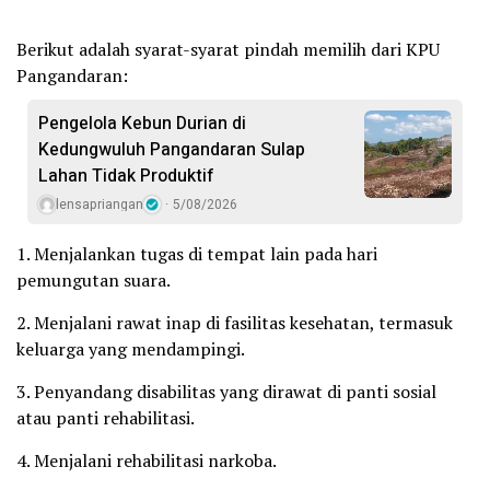
Berikut adalah syarat-syarat pindah memilih dari KPU
Pangandaran:
Pengelola Kebun Durian di
Kedungwuluh Pangandaran Sulap
Lahan Tidak Produktif ‎
lensapriangan
5/08/2026
1. Menjalankan tugas di tempat lain pada hari
pemungutan suara.
2. Menjalani rawat inap di fasilitas kesehatan, termasuk
keluarga yang mendampingi.
3. Penyandang disabilitas yang dirawat di panti sosial
atau panti rehabilitasi.
4. Menjalani rehabilitasi narkoba.