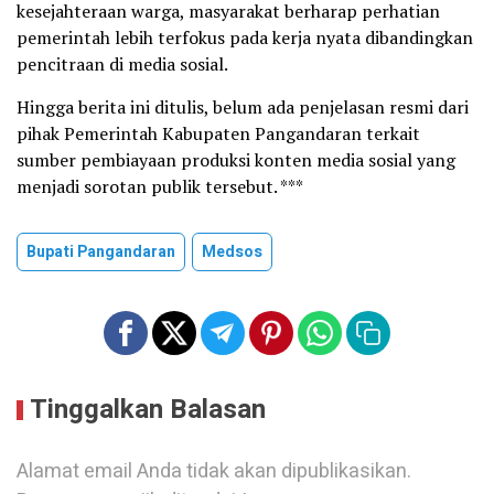
kesejahteraan warga, masyarakat berharap perhatian
pemerintah lebih terfokus pada kerja nyata dibandingkan
pencitraan di media sosial.
Hingga berita ini ditulis, belum ada penjelasan resmi dari
pihak Pemerintah Kabupaten Pangandaran terkait
sumber pembiayaan produksi konten media sosial yang
menjadi sorotan publik tersebut. ***
Bupati Pangandaran
Medsos
Tinggalkan Balasan
Alamat email Anda tidak akan dipublikasikan.