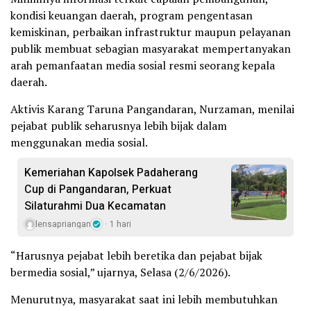
kondisi keuangan daerah, program pengentasan
kemiskinan, perbaikan infrastruktur maupun pelayanan
publik membuat sebagian masyarakat mempertanyakan
arah pemanfaatan media sosial resmi seorang kepala
daerah.
Aktivis Karang Taruna Pangandaran, Nurzaman, menilai
pejabat publik seharusnya lebih bijak dalam
menggunakan media sosial.
Kemeriahan Kapolsek Padaherang
Cup di Pangandaran, Perkuat
Silaturahmi Dua Kecamatan
lensapriangan
1 hari
“Harusnya pejabat lebih beretika dan pejabat bijak
bermedia sosial,” ujarnya, Selasa (2/6/2026).
Menurutnya, masyarakat saat ini lebih membutuhkan