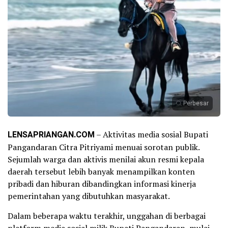
Perbesar
LENSAPRIANGAN.COM
– Aktivitas media sosial Bupati
Pangandaran Citra Pitriyami menuai sorotan publik.
Sejumlah warga dan aktivis menilai akun resmi kepala
daerah tersebut lebih banyak menampilkan konten
pribadi dan hiburan dibandingkan informasi kinerja
pemerintahan yang dibutuhkan masyarakat.
Dalam beberapa waktu terakhir, unggahan di berbagai