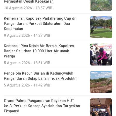
Peringatan Cegah Kebakaran
10 Agustus 2026 - 18:57 WIB
Kemeriahan Kapolsek Padaherang Cup di
Pangandaran, Perkuat Silaturahmi Dua
Kecamatan
9 Agustus 2026 - 14:27 WIB
Kemarau Picu Krisis Air Bersih, Kapolres
Banjar Salurkan 10.000 Liter Air untuk
Warga
5 Agustus 2026 - 18:51 WIB
Pengelola Kebun Durian di Kedungwuluh
Pangandaran Sulap Lahan Tidak Produktif ‎
5 Agustus 2026 - 11:42 WIB
Grand Palma Pangandaran Rayakan HUT
ke-3, Perkuat Konsep Syariah dan Targetkan
Ekspansi