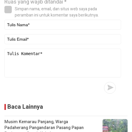
Ruas yang wajib ditandai
*
Simpan nama, email, dan situs web saya pada
peramban ini untuk komentar saya berikutnya.
Baca Lainnya
Musim Kemarau Panjang, Warga
Padaherang Pangandaran Pasang Papan