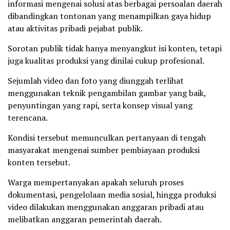
informasi mengenai solusi atas berbagai persoalan daerah
dibandingkan tontonan yang menampilkan gaya hidup
atau aktivitas pribadi pejabat publik.
Sorotan publik tidak hanya menyangkut isi konten, tetapi
juga kualitas produksi yang dinilai cukup profesional.
Sejumlah video dan foto yang diunggah terlihat
menggunakan teknik pengambilan gambar yang baik,
penyuntingan yang rapi, serta konsep visual yang
terencana.
Kondisi tersebut memunculkan pertanyaan di tengah
masyarakat mengenai sumber pembiayaan produksi
konten tersebut.
Warga mempertanyakan apakah seluruh proses
dokumentasi, pengelolaan media sosial, hingga produksi
video dilakukan menggunakan anggaran pribadi atau
melibatkan anggaran pemerintah daerah.