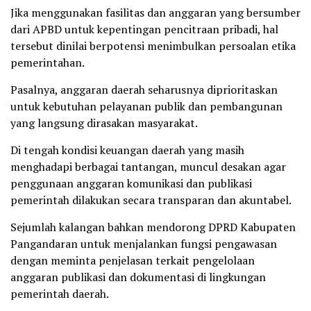
Jika menggunakan fasilitas dan anggaran yang bersumber
dari APBD untuk kepentingan pencitraan pribadi, hal
tersebut dinilai berpotensi menimbulkan persoalan etika
pemerintahan.
Pasalnya, anggaran daerah seharusnya diprioritaskan
untuk kebutuhan pelayanan publik dan pembangunan
yang langsung dirasakan masyarakat.
Di tengah kondisi keuangan daerah yang masih
menghadapi berbagai tantangan, muncul desakan agar
penggunaan anggaran komunikasi dan publikasi
pemerintah dilakukan secara transparan dan akuntabel.
Sejumlah kalangan bahkan mendorong DPRD Kabupaten
Pangandaran untuk menjalankan fungsi pengawasan
dengan meminta penjelasan terkait pengelolaan
anggaran publikasi dan dokumentasi di lingkungan
pemerintah daerah.