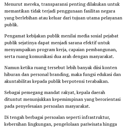
Menurut mereka, transparansi penting dilakukan untuk
memastikan tidak terjadi penggunaan fasilitas negara
yang berlebihan atau keluar dari tujuan utama pelayanan
publik.
Pengamat kebijakan publik menilai media sosial pejabat
publik sejatinya dapat menjadi sarana efektif untuk
menyampaikan program kerja, capaian pembangunan,
serta ruang komunikasi dua arah dengan masyarakat.
Namun ketika ruang tersebut lebih banyak diisi konten
hiburan dan personal branding, maka fungsi edukasi dan
akuntabilitas kepada publik berpotensi terabaikan.
Sebagai pemegang mandat rakyat, kepala daerah
dituntut menunjukkan kepemimpinan yang berorientasi
pada penyelesaian persoalan masyarakat.
Di tengah berbagai persoalan seperti infrastruktur,
kebersihan lingkungan, pengelolaan pariwisata hingga