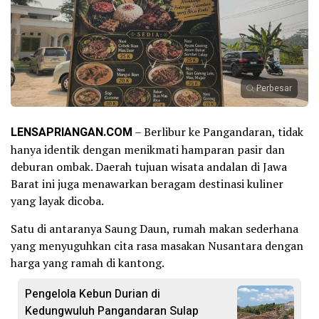
Perbesar
LENSAPRIANGAN.COM
– Berlibur ke Pangandaran, tidak
hanya identik dengan menikmati hamparan pasir dan
deburan ombak. Daerah tujuan wisata andalan di Jawa
Barat ini juga menawarkan beragam destinasi kuliner
yang layak dicoba.
Satu di antaranya Saung Daun, rumah makan sederhana
yang menyuguhkan cita rasa masakan Nusantara dengan
harga yang ramah di kantong.
Pengelola Kebun Durian di
Kedungwuluh Pangandaran Sulap