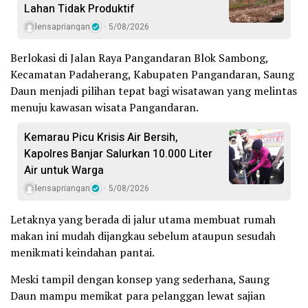
Lahan Tidak Produktif ‎
lensapriangan
5/08/2026
Berlokasi di Jalan Raya Pangandaran Blok Sambong,
Kecamatan Padaherang, Kabupaten Pangandaran, Saung
Daun menjadi pilihan tepat bagi wisatawan yang melintas
menuju kawasan wisata Pangandaran.
Kemarau Picu Krisis Air Bersih,
Kapolres Banjar Salurkan 10.000 Liter
Air untuk Warga
lensapriangan
5/08/2026
Letaknya yang berada di jalur utama membuat rumah
makan ini mudah dijangkau sebelum ataupun sesudah
menikmati keindahan pantai.
Meski tampil dengan konsep yang sederhana, Saung
Daun mampu memikat para pelanggan lewat sajian