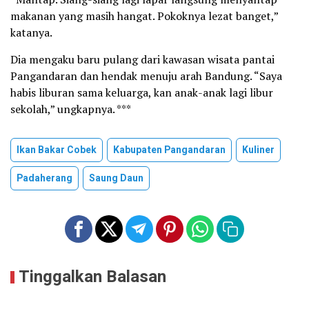
makanan yang masih hangat. Pokoknya lezat banget,”
katanya.
Dia mengaku baru pulang dari kawasan wisata pantai
Pangandaran dan hendak menuju arah Bandung. “Saya
habis liburan sama keluarga, kan anak-anak lagi libur
sekolah,” ungkapnya. ***
Ikan Bakar Cobek
Kabupaten Pangandaran
Kuliner
Padaherang
Saung Daun
Tinggalkan Balasan