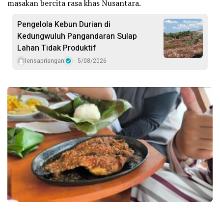
masakan bercita rasa khas Nusantara.
Pengelola Kebun Durian di
Kedungwuluh Pangandaran Sulap
Lahan Tidak Produktif ‎
lensapriangan
5/08/2026