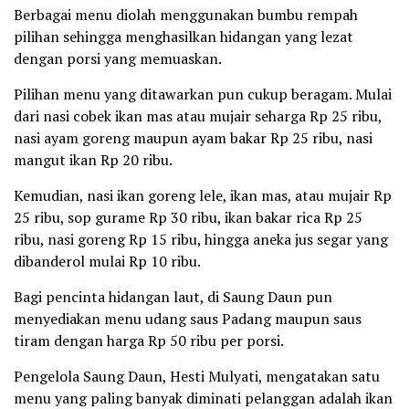
Berbagai menu diolah menggunakan bumbu rempah
pilihan sehingga menghasilkan hidangan yang lezat
dengan porsi yang memuaskan.
Pilihan menu yang ditawarkan pun cukup beragam. Mulai
dari nasi cobek ikan mas atau mujair seharga Rp 25 ribu,
nasi ayam goreng maupun ayam bakar Rp 25 ribu, nasi
mangut ikan Rp 20 ribu.
Kemudian, nasi ikan goreng lele, ikan mas, atau mujair Rp
25 ribu, sop gurame Rp 30 ribu, ikan bakar rica Rp 25
ribu, nasi goreng Rp 15 ribu, hingga aneka jus segar yang
dibanderol mulai Rp 10 ribu.
Bagi pencinta hidangan laut, di Saung Daun pun
menyediakan menu udang saus Padang maupun saus
tiram dengan harga Rp 50 ribu per porsi.
Pengelola Saung Daun, Hesti Mulyati, mengatakan satu
menu yang paling banyak diminati pelanggan adalah ikan