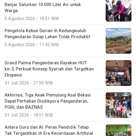
Banjar Salurkan 10.000 Liter Air untuk
Warga
5 Agustus 2026 - 18:51 WIB
Pengelola Kebun Durian di Kedungwuluh
Pangandaran Sulap Lahan Tidak Produktif ‎
5 Agustus 2026 - 11:42 WIB
Grand Palma Pangandaran Rayakan HUT
ke-3, Perkuat Konsep Syariah dan Targetkan
Ekspansi
31 Juli 2026 - 21:50 WIB
Akhirnya, Tiga Anak Pemulung Asal Bekasi
Dapat Perhatian Disdikpora Pangandaran,
PGRI, dan BAZNAS
31 Juli 2026 - 18:01 WIB
Antara Guru dan AI: Peran Pendidik Tetap
Tak Tergantikan di Era Kecerdasan Artifisial