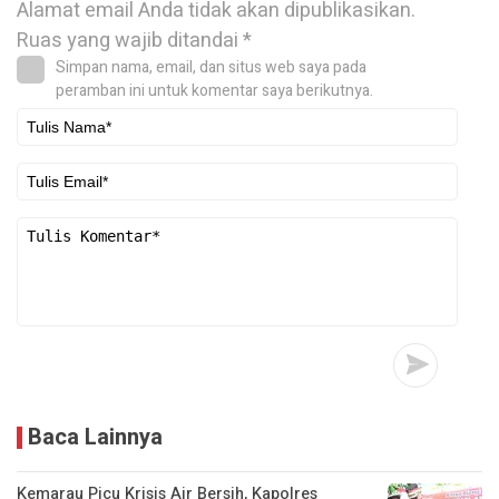
Alamat email Anda tidak akan dipublikasikan.
Ruas yang wajib ditandai
*
Simpan nama, email, dan situs web saya pada
peramban ini untuk komentar saya berikutnya.
Baca Lainnya
Kemarau Picu Krisis Air Bersih, Kapolres