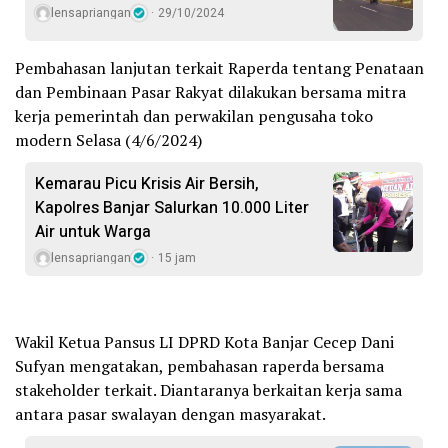
lensapriangan
29/10/2024
Pembahasan lanjutan terkait Raperda tentang Penataan
dan Pembinaan Pasar Rakyat dilakukan bersama mitra
kerja pemerintah dan perwakilan pengusaha toko
modern Selasa (4/6/2024)
Kemarau Picu Krisis Air Bersih,
Kapolres Banjar Salurkan 10.000 Liter
Air untuk Warga
lensapriangan
15 jam
Wakil Ketua Pansus LI DPRD Kota Banjar Cecep Dani
Sufyan mengatakan, pembahasan raperda bersama
stakeholder terkait. Diantaranya berkaitan kerja sama
antara pasar swalayan dengan masyarakat.