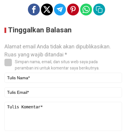
Tinggalkan Balasan
Alamat email Anda tidak akan dipublikasikan.
Ruas yang wajib ditandai
*
Simpan nama, email, dan situs web saya pada
peramban ini untuk komentar saya berikutnya.