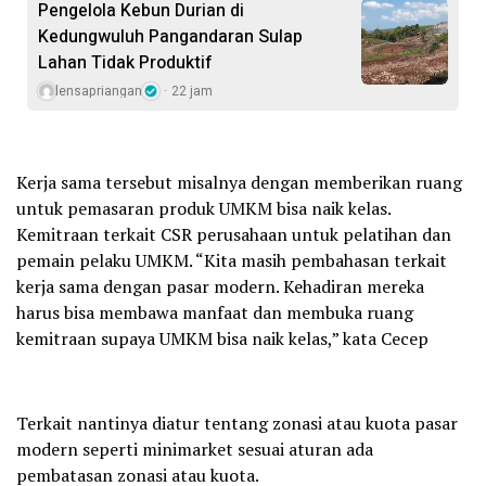
Pengelola Kebun Durian di
Kedungwuluh Pangandaran Sulap
Lahan Tidak Produktif ‎
lensapriangan
22 jam
Kerja sama tersebut misalnya dengan memberikan ruang
untuk pemasaran produk UMKM bisa naik kelas.
Kemitraan terkait CSR perusahaan untuk pelatihan dan
pemain pelaku UMKM. “Kita masih pembahasan terkait
kerja sama dengan pasar modern. Kehadiran mereka
harus bisa membawa manfaat dan membuka ruang
kemitraan supaya UMKM bisa naik kelas,” kata Cecep
Terkait nantinya diatur tentang zonasi atau kuota pasar
modern seperti minimarket sesuai aturan ada
pembatasan zonasi atau kuota.