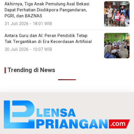
Akhirnya, Tiga Anak Pemulung Asal Bekasi
Dapat Perhatian Disdikpora Pangandaran,
PGRI, dan BAZNAS
31 Juli 2026 - 18:01 WIB
Antara Guru dan AI: Peran Pendidik Tetap
Tak Tergantikan di Era Kecerdasan Artifisial
30 Juli 2026 - 10:07 WIB
Trending di News