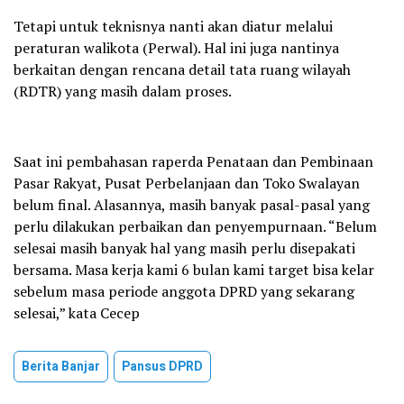
Tetapi untuk teknisnya nanti akan diatur melalui
peraturan walikota (Perwal). Hal ini juga nantinya
berkaitan dengan rencana detail tata ruang wilayah
(RDTR) yang masih dalam proses.
Saat ini pembahasan raperda Penataan dan Pembinaan
Pasar Rakyat, Pusat Perbelanjaan dan Toko Swalayan
belum final. Alasannya, masih banyak pasal-pasal yang
perlu dilakukan perbaikan dan penyempurnaan. “Belum
selesai masih banyak hal yang masih perlu disepakati
bersama. Masa kerja kami 6 bulan kami target bisa kelar
sebelum masa periode anggota DPRD yang sekarang
selesai,” kata Cecep
Berita Banjar
Pansus DPRD