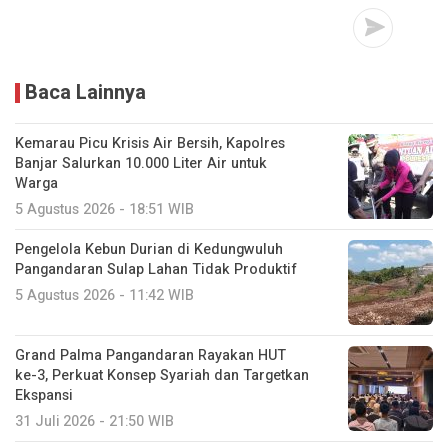
Baca Lainnya
Kemarau Picu Krisis Air Bersih, Kapolres
Banjar Salurkan 10.000 Liter Air untuk
Warga
5 Agustus 2026 - 18:51 WIB
Pengelola Kebun Durian di Kedungwuluh
Pangandaran Sulap Lahan Tidak Produktif ‎
5 Agustus 2026 - 11:42 WIB
Grand Palma Pangandaran Rayakan HUT
ke-3, Perkuat Konsep Syariah dan Targetkan
Ekspansi
31 Juli 2026 - 21:50 WIB