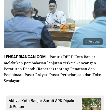
Perbesar
LENSAPRIANGAN.COM
– Pansus DPRD Kota Banjar
melakukan pembahasan lanjutan terkait Rancangan
Peraturan Daerah (Raperda) tentang Penataan dan
Pembinaan Pasar Rakyat, Pusat Perbelanjaan dan Toko
Swalayan.
Aktivis Kota Banjar Soroti APK Dipaku
di Pohon