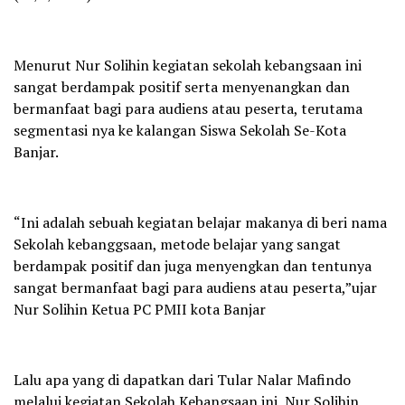
Menurut Nur Solihin kegiatan sekolah kebangsaan ini
sangat berdampak positif serta menyenangkan dan
bermanfaat bagi para audiens atau peserta, terutama
segmentasi nya ke kalangan Siswa Sekolah Se-Kota
Banjar.
“Ini adalah sebuah kegiatan belajar makanya di beri nama
Sekolah kebanggsaan, metode belajar yang sangat
berdampak positif dan juga menyengkan dan tentunya
sangat bermanfaat bagi para audiens atau peserta,”ujar
Nur Solihin Ketua PC PMII kota Banjar
Lalu apa yang di dapatkan dari Tular Nalar Mafindo
melalui kegiatan Sekolah Kebangsaan ini, Nur Solihin