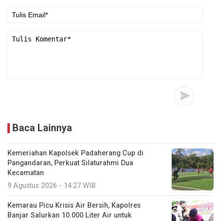
Baca Lainnya
Kemeriahan Kapolsek Padaherang Cup di
Pangandaran, Perkuat Silaturahmi Dua
Kecamatan
9 Agustus 2026 - 14:27 WIB
Kemarau Picu Krisis Air Bersih, Kapolres
Banjar Salurkan 10.000 Liter Air untuk