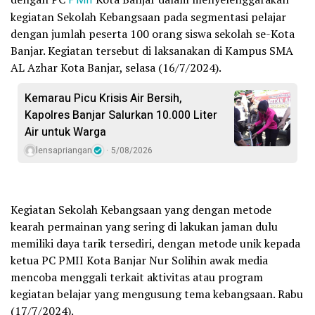
kegiatan Sekolah Kebangsaan pada segmentasi pelajar
dengan jumlah peserta 100 orang siswa sekolah se-Kota
Banjar. Kegiatan tersebut di laksanakan di Kampus SMA
AL Azhar Kota Banjar, selasa (16/7/2024).
Kemarau Picu Krisis Air Bersih,
Kapolres Banjar Salurkan 10.000 Liter
Air untuk Warga
lensapriangan
5/08/2026
Kegiatan Sekolah Kebangsaan yang dengan metode
kearah permainan yang sering di lakukan jaman dulu
memiliki daya tarik tersediri, dengan metode unik kepada
ketua PC PMII Kota Banjar Nur Solihin awak media
mencoba menggali terkait aktivitas atau program
kegiatan belajar yang mengusung tema kebangsaan. Rabu
(17/7/2024).