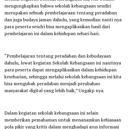
mengungkapkan bahwa sekolah kebangsaan sendiri
merupakan sebuah pembelajaraan tentang peradaban
dan juga budaya jaman dahulu, yang kemudian nanti nya
para peserta sendri bisa mengaplikasikan hasil dari
pembelajaran ini dalam kehidupan sehari hari.
“Pembelajaran tentang peradaban dan kebudayaan
dahulu, lewat kegiatan Sekolah Kebangsaan ini nantinya
para peserta dapat mengaplikasikan dalam kehidupan
keseharian, sehingga melalui sekolah kebangsaan ini kita
bisa mengubah peradaban menjadi perubahan
masyarakat digital yang lebih baik,” Ungakp nya.
Dalam kegiatan sekolah kebangsaan ini selain
memberikan pemahaman untuk menanamkan kebiasaan
pola pikir yang kritis dalam menghadapi arus informasi