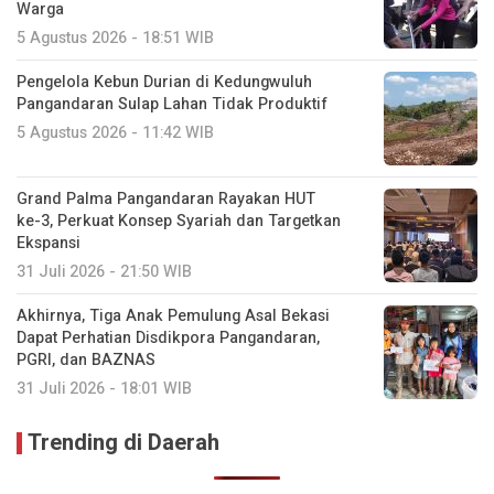
Warga
5 Agustus 2026 - 18:51 WIB
Pengelola Kebun Durian di Kedungwuluh
Pangandaran Sulap Lahan Tidak Produktif ‎
5 Agustus 2026 - 11:42 WIB
Grand Palma Pangandaran Rayakan HUT
ke-3, Perkuat Konsep Syariah dan Targetkan
Ekspansi
31 Juli 2026 - 21:50 WIB
Akhirnya, Tiga Anak Pemulung Asal Bekasi
Dapat Perhatian Disdikpora Pangandaran,
PGRI, dan BAZNAS
31 Juli 2026 - 18:01 WIB
Trending di Daerah