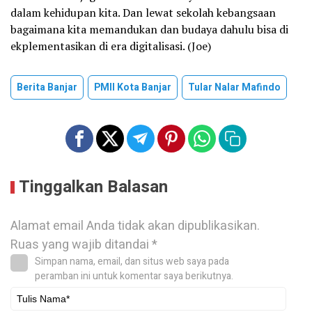
dalam kehidupan kita. Dan lewat sekolah kebangsaan
bagaimana kita memandukan dan budaya dahulu bisa di
ekplementasikan di era digitalisasi. (Joe)
Berita Banjar
PMII Kota Banjar
Tular Nalar Mafindo
Tinggalkan Balasan
Alamat email Anda tidak akan dipublikasikan.
Ruas yang wajib ditandai
*
Simpan nama, email, dan situs web saya pada
peramban ini untuk komentar saya berikutnya.