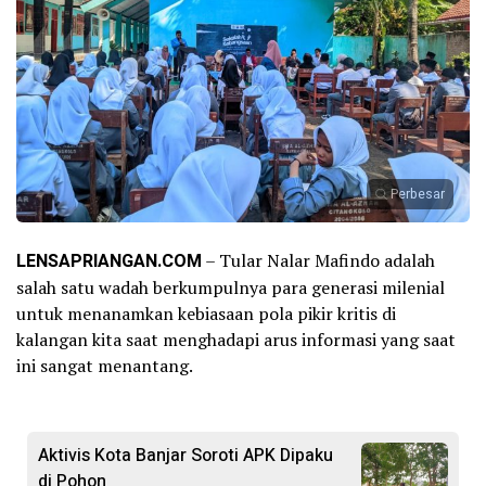
Perbesar
LENSAPRIANGAN.COM
– Tular Nalar Mafindo adalah
salah satu wadah berkumpulnya para generasi milenial
untuk menanamkan kebiasaan pola pikir kritis di
kalangan kita saat menghadapi arus informasi yang saat
ini sangat menantang.
Aktivis Kota Banjar Soroti APK Dipaku
di Pohon