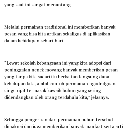
yang saat ini sangat menantang.
Melalui permainan tradisional ini memberikan banyak
pesan yang bisa kita artikan sekaligus di aplikasikan
dalam kehidupan sehari-hari.
“Lewat sekolah kebangsaan ini yang kita adopsi dari
peninggalan nenek moyang banyak memberikan pesan
yang tanpa kita sadari itu berkaitan langsung danal
kehidupan kita, ambil contoh permainan ngodndgoan,
cingciripit termasuk kawaih buhun yang sering
didendangkan oleh orang terdahulu kita,” jelasnya.
Sehingga pengertian dari permainan buhun tersebut
dimaknai dan juga memberikan banyak manfaat serta arti