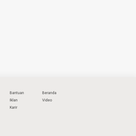
Bantuan
Beranda
Iklan
Video
Karir