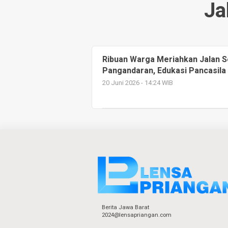
Ja
Ribuan Warga Meriahkan Jalan S
Pangandaran, Edukasi Pancasila 
20 Juni 2026 - 14:24 WIB
Berita Jawa Barat
2024@lensapriangan.com