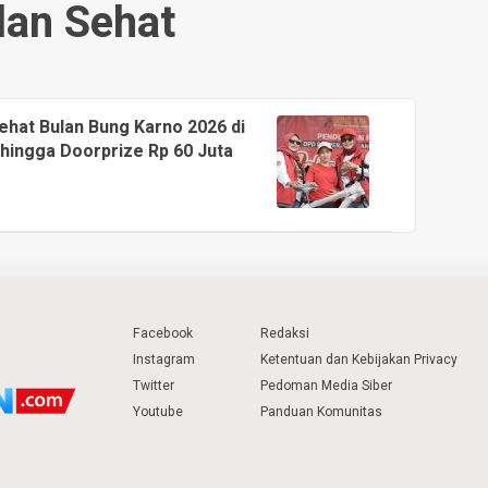
lan Sehat
ehat Bulan Bung Karno 2026 di
hingga Doorprize Rp 60 Juta
Facebook
Redaksi
Instagram
Ketentuan dan Kebijakan Privacy
Twitter
Pedoman Media Siber
Youtube
Panduan Komunitas