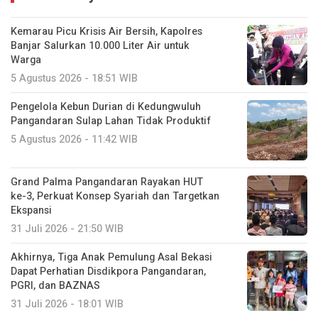
Kemarau Picu Krisis Air Bersih, Kapolres
Banjar Salurkan 10.000 Liter Air untuk
Warga
5 Agustus 2026 - 18:51 WIB
Pengelola Kebun Durian di Kedungwuluh
Pangandaran Sulap Lahan Tidak Produktif ‎
5 Agustus 2026 - 11:42 WIB
Grand Palma Pangandaran Rayakan HUT
ke-3, Perkuat Konsep Syariah dan Targetkan
Ekspansi
31 Juli 2026 - 21:50 WIB
Akhirnya, Tiga Anak Pemulung Asal Bekasi
Dapat Perhatian Disdikpora Pangandaran,
PGRI, dan BAZNAS
31 Juli 2026 - 18:01 WIB