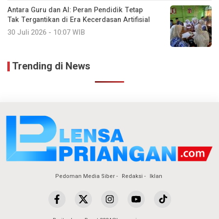
Antara Guru dan AI: Peran Pendidik Tetap
Tak Tergantikan di Era Kecerdasan Artifisial
30 Juli 2026 - 10:07 WIB
Trending di News
Pedoman Media Siber
Redaksi
Iklan