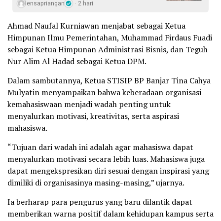
lensapriangan
2 hari
Ahmad Naufal Kurniawan menjabat sebagai Ketua
Himpunan Ilmu Pemerintahan, Muhammad Firdaus Fuadi
sebagai Ketua Himpunan Administrasi Bisnis, dan Teguh
Nur Alim Al Hadad sebagai Ketua DPM.
Dalam sambutannya, Ketua STISIP BP Banjar Tina Cahya
Mulyatin menyampaikan bahwa keberadaan organisasi
kemahasiswaan menjadi wadah penting untuk
menyalurkan motivasi, kreativitas, serta aspirasi
mahasiswa.
“Tujuan dari wadah ini adalah agar mahasiswa dapat
menyalurkan motivasi secara lebih luas. Mahasiswa juga
dapat mengekspresikan diri sesuai dengan inspirasi yang
dimiliki di organisasinya masing-masing,” ujarnya.
Ia berharap para pengurus yang baru dilantik dapat
memberikan warna positif dalam kehidupan kampus serta