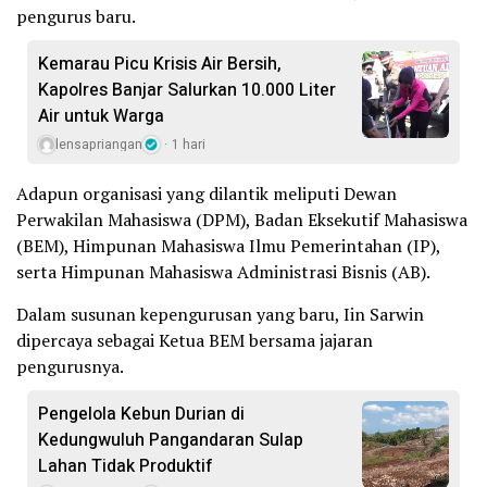
pengurus baru.
Kemarau Picu Krisis Air Bersih,
Kapolres Banjar Salurkan 10.000 Liter
Air untuk Warga
lensapriangan
1 hari
Adapun organisasi yang dilantik meliputi Dewan
Perwakilan Mahasiswa (DPM), Badan Eksekutif Mahasiswa
(BEM), Himpunan Mahasiswa Ilmu Pemerintahan (IP),
serta Himpunan Mahasiswa Administrasi Bisnis (AB).
Dalam susunan kepengurusan yang baru, Iin Sarwin
dipercaya sebagai Ketua BEM bersama jajaran
pengurusnya.
Pengelola Kebun Durian di
Kedungwuluh Pangandaran Sulap
Lahan Tidak Produktif ‎