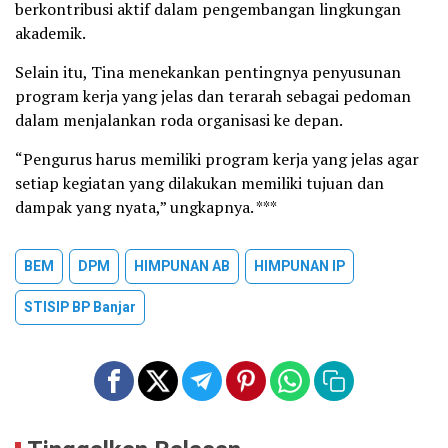
berkontribusi aktif dalam pengembangan lingkungan
akademik.
Selain itu, Tina menekankan pentingnya penyusunan
program kerja yang jelas dan terarah sebagai pedoman
dalam menjalankan roda organisasi ke depan.
“Pengurus harus memiliki program kerja yang jelas agar
setiap kegiatan yang dilakukan memiliki tujuan dan
dampak yang nyata,” ungkapnya. ***
BEM
DPM
HIMPUNAN AB
HIMPUNAN IP
STISIP BP Banjar