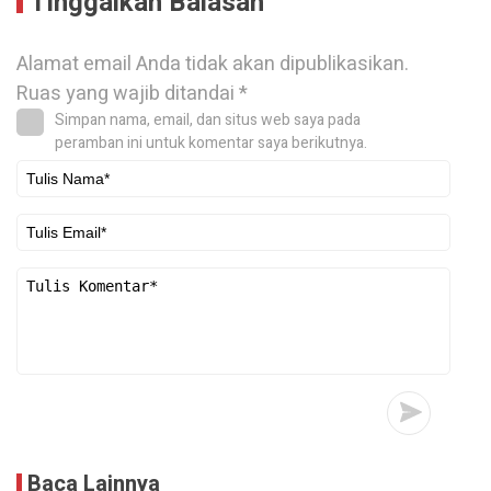
Tinggalkan Balasan
Alamat email Anda tidak akan dipublikasikan.
Ruas yang wajib ditandai
*
Simpan nama, email, dan situs web saya pada
peramban ini untuk komentar saya berikutnya.
Baca Lainnya