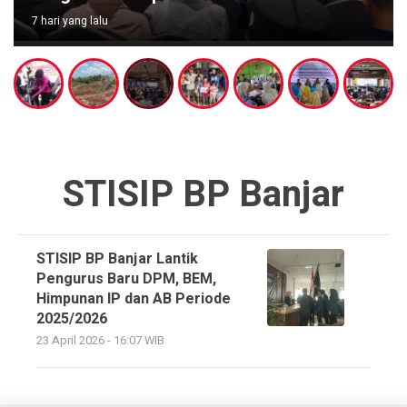
7 hari yang lalu
STISIP BP Banjar
STISIP BP Banjar Lantik
Pengurus Baru DPM, BEM,
Himpunan IP dan AB Periode
2025/2026
23 April 2026 - 16:07 WIB