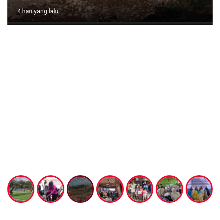
4 hari yang lalu