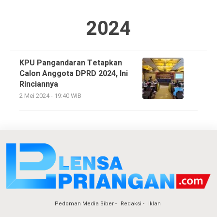
2024
KPU Pangandaran Tetapkan
Calon Anggota DPRD 2024, Ini
Rinciannya
2 Mei 2024 - 19:40 WIB
Pedoman Media Siber
Redaksi
Iklan