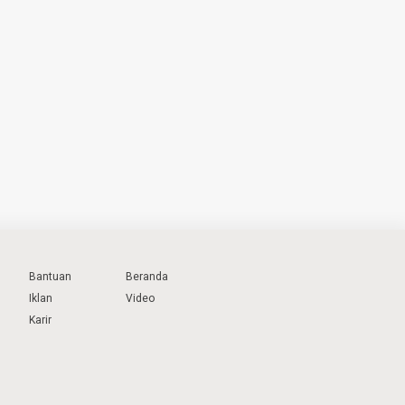
Bantuan
Beranda
Iklan
Video
Karir