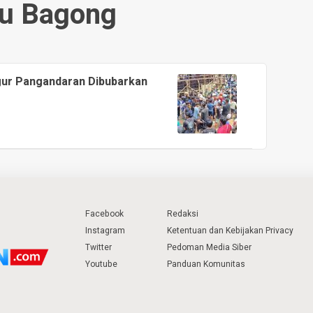
u Bagong
ugur Pangandaran Dibubarkan
Facebook
Redaksi
Instagram
Ketentuan dan Kebijakan Privacy
Twitter
Pedoman Media Siber
Youtube
Panduan Komunitas