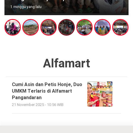
1 minggu yang lalu
Alfamart
Cumi Asin dan Petis Honje, Duo
UMKM Terlaris di Alfamart
Pangandaran
21 November 2025 - 10:56 WIB