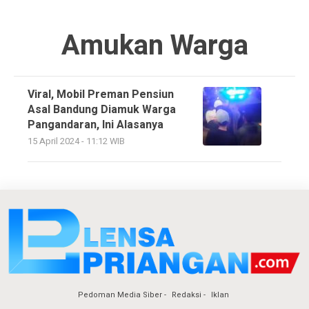
Amukan Warga
Viral, Mobil Preman Pensiun
Asal Bandung Diamuk Warga
Pangandaran, Ini Alasanya
15 April 2024 - 11:12 WIB
Pedoman Media Siber
Redaksi
Iklan