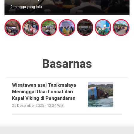
2 minggu yang lalu
Basarnas
Wisatawan asal Tasikmalaya
Meninggal Usai Loncat dari
Kapal Viking di Pangandaran
25 Desember 2025 - 13:34 WIB