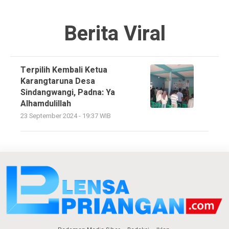
Berita Viral
Terpilih Kembali Ketua
Karangtaruna Desa
Sindangwangi, Padna: Ya
Alhamdulillah
23 September 2024 - 19:37 WIB