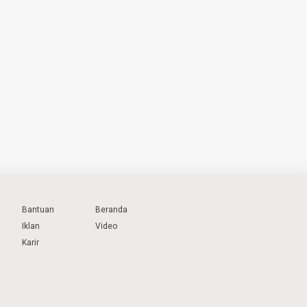
Bantuan
Beranda
Iklan
Video
Karir