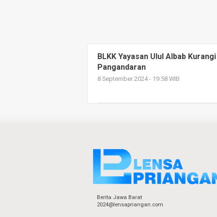
BLKK Yayasan Ulul Albab Kurang
Pangandaran
8 September 2024 - 19:58 WIB
Berita Jawa Barat
2024@lensapriangan.com