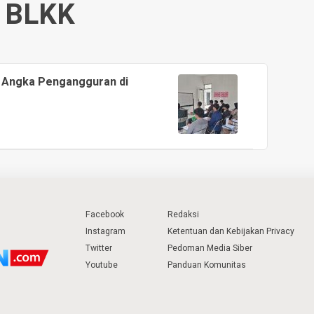
BLKK
i Angka Pengangguran di
Facebook
Redaksi
Instagram
Ketentuan dan Kebijakan Privacy
Twitter
Pedoman Media Siber
Youtube
Panduan Komunitas