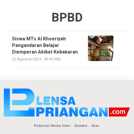
BPBD
Siswa MTs Al Khoeriyah
Pangandaran Belajar
Diemperan Akibat Kebakaran
22 Agustus 2024 - 06:45 WIB
Pedoman Media Siber
Redaksi
Iklan