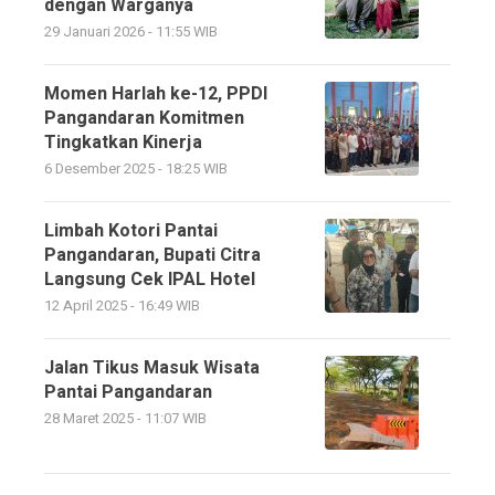
dengan Warganya
29 Januari 2026 - 11:55 WIB
Momen Harlah ke-12, PPDI
Pangandaran Komitmen
Tingkatkan Kinerja
6 Desember 2025 - 18:25 WIB
Limbah Kotori Pantai
Pangandaran, Bupati Citra
Langsung Cek IPAL Hotel
12 April 2025 - 16:49 WIB
Jalan Tikus Masuk Wisata
Pantai Pangandaran
28 Maret 2025 - 11:07 WIB