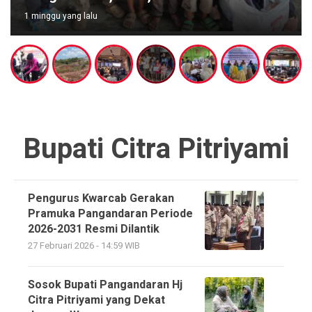
1 minggu yang lalu
Bupati Citra Pitriyami
Pengurus Kwarcab Gerakan
Pramuka Pangandaran Periode
2026-2031 Resmi Dilantik
27 Februari 2026 - 14:59 WIB
Sosok Bupati Pangandaran Hj
Citra Pitriyami yang Dekat