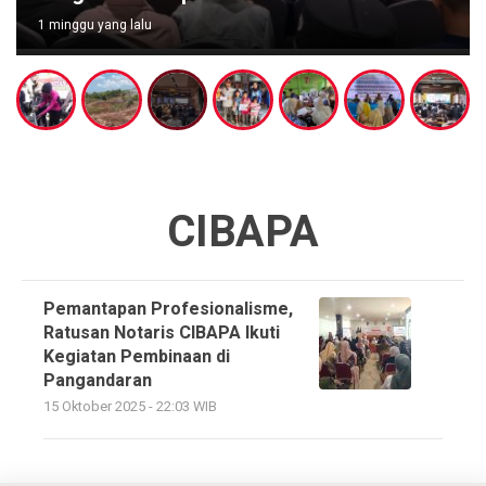
1 minggu yang lalu
CIBAPA
Pemantapan Profesionalisme,
Ratusan Notaris CIBAPA Ikuti
Kegiatan Pembinaan di
Pangandaran
15 Oktober 2025 - 22:03 WIB