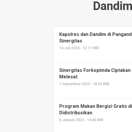
Dandim
Kapolres dan Dandim di Panganda
Sinergitas
14 Juli 2026 - 12:11 WIB
Sinergitas Forkopimda Ciptakan
Melesat
1 September 2025 - 18:39 WIB
Program Makan Bergizi Gratis d
Didistribusikan
6 Januari 2025 - 14:46 WIB