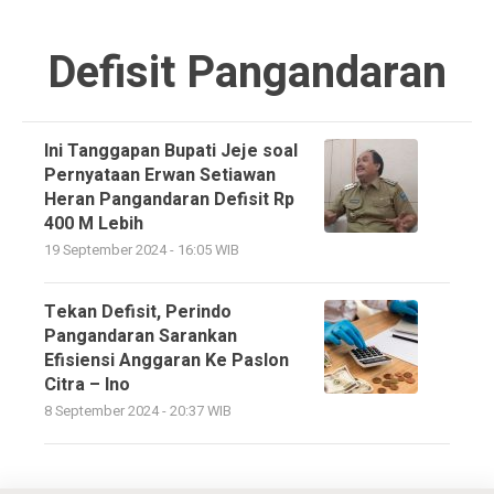
Defisit Pangandaran
Ini Tanggapan Bupati Jeje soal
Pernyataan Erwan Setiawan
Heran Pangandaran Defisit Rp
400 M Lebih
19 September 2024 - 16:05 WIB
Tekan Defisit, Perindo
Pangandaran Sarankan
Efisiensi Anggaran Ke Paslon
Citra – Ino
8 September 2024 - 20:37 WIB