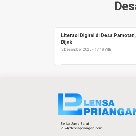
Des
Literasi Digital di Desa Pamota
Bijak
5 Desember 2025 - 17:18 WIB
Berita Jawa Barat
2024@lensapriangan.com