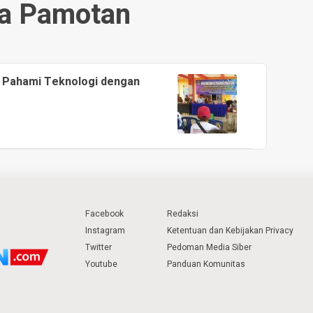
a Pamotan
n, Pahami Teknologi dengan
Facebook
Redaksi
Instagram
Ketentuan dan Kebijakan Privacy
Twitter
Pedoman Media Siber
Youtube
Panduan Komunitas