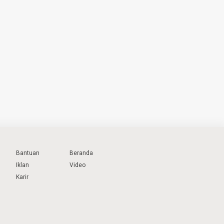
Bantuan
Beranda
Iklan
Video
Karir