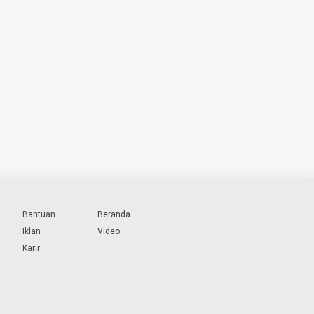
Bantuan
Beranda
Iklan
Video
Karir