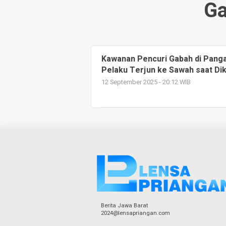
Ga
Kawanan Pencuri Gabah di Pangan
Pelaku Terjun ke Sawah saat Di
12 September 2025 - 20:12 WIB
Berita Jawa Barat
2024@lensapriangan.com