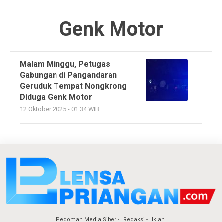
Genk Motor
Malam Minggu, Petugas
Gabungan di Pangandaran
Geruduk Tempat Nongkrong
Diduga Genk Motor
12 Oktober 2025 - 01:34 WIB
Pedoman Media Siber
Redaksi
Iklan