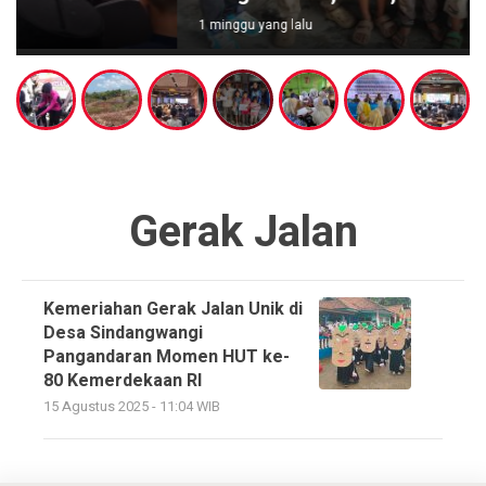
1 minggu yang lalu
Gerak Jalan
Kemeriahan Gerak Jalan Unik di
Desa Sindangwangi
Pangandaran Momen HUT ke-
80 Kemerdekaan RI
15 Agustus 2025 - 11:04 WIB