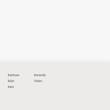
Bantuan
Beranda
Iklan
Video
Karir