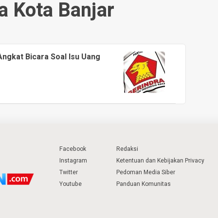
a Kota Banjar
ngkat Bicara Soal Isu Uang
Facebook
Redaksi
Instagram
Ketentuan dan Kebijakan Privacy
Twitter
Pedoman Media Siber
Youtube
Panduan Komunitas