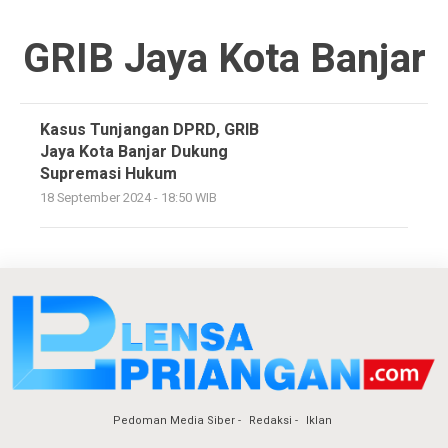
GRIB Jaya Kota Banjar
Kasus Tunjangan DPRD, GRIB
Jaya Kota Banjar Dukung
Supremasi Hukum
18 September 2024 - 18:50 WIB
Pedoman Media Siber
Redaksi
Iklan