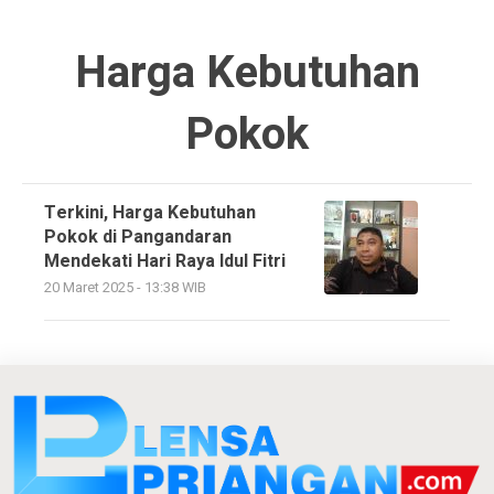
Harga Kebutuhan
Pokok
Terkini, Harga Kebutuhan
Pokok di Pangandaran
Mendekati Hari Raya Idul Fitri
20 Maret 2025 - 13:38 WIB