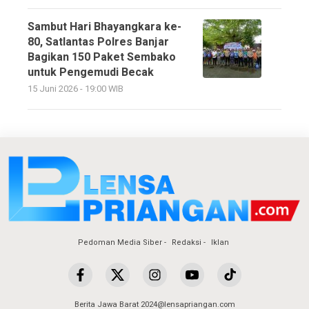
Sambut Hari Bhayangkara ke-
80, Satlantas Polres Banjar
Bagikan 150 Paket Sembako
untuk Pengemudi Becak
15 Juni 2026 - 19:00 WIB
Pedoman Media Siber
Redaksi
Iklan
Berita Jawa Barat 2024@lensapriangan.com