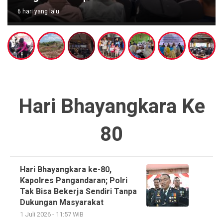
6 hari yang lalu
Hari Bhayangkara Ke
80
Hari Bhayangkara ke-80,
Kapolres Pangandaran; Polri
Tak Bisa Bekerja Sendiri Tanpa
Dukungan Masyarakat
1 Juli 2026 - 11:57 WIB