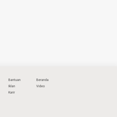
Bantuan
Beranda
Iklan
Video
Karir