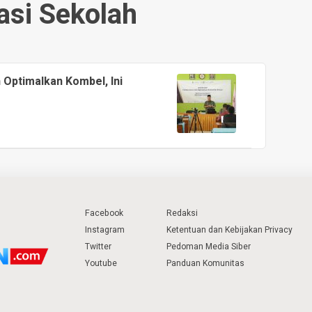
asi Sekolah
Optimalkan Kombel, Ini
Facebook
Redaksi
Instagram
Ketentuan dan Kebijakan Privacy
Twitter
Pedoman Media Siber
Youtube
Panduan Komunitas