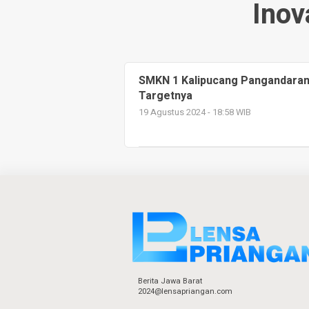
Inov
SMKN 1 Kalipucang Pangandaran 
Targetnya
19 Agustus 2024 - 18:58 WIB
Berita Jawa Barat
2024@lensapriangan.com