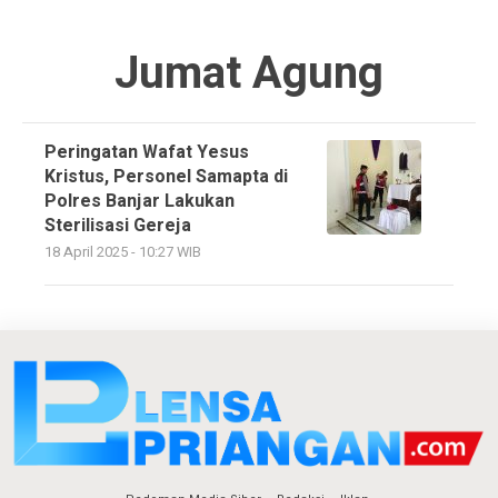
Jumat Agung
Peringatan Wafat Yesus
Kristus, Personel Samapta di
Polres Banjar Lakukan
Sterilisasi Gereja
18 April 2025 - 10:27 WIB