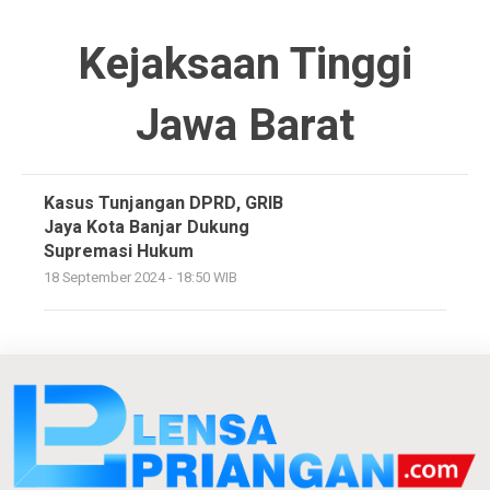
Kejaksaan Tinggi
Jawa Barat
Kasus Tunjangan DPRD, GRIB
Jaya Kota Banjar Dukung
Supremasi Hukum
18 September 2024 - 18:50 WIB