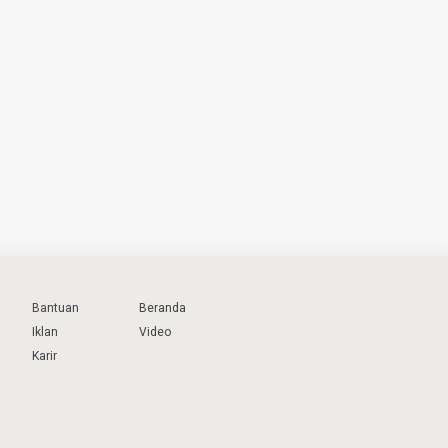
Bantuan
Beranda
Iklan
Video
Karir