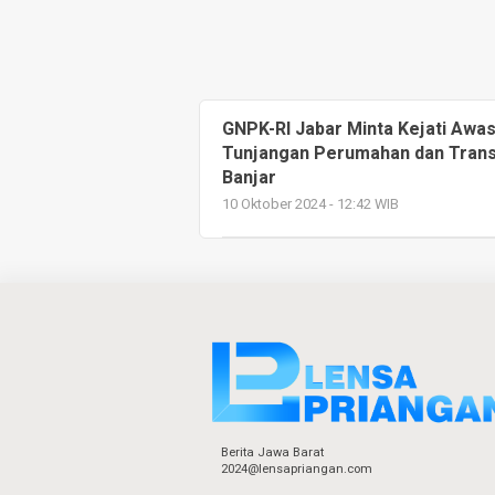
GNPK-RI Jabar Minta Kejati Awa
Tunjangan Perumahan dan Trans
Banjar
10 Oktober 2024 - 12:42 WIB
Berita Jawa Barat
2024@lensapriangan.com