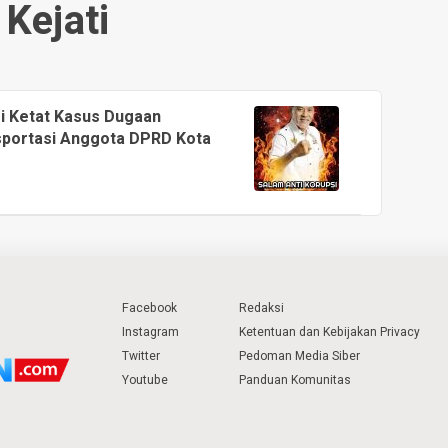
Kejati
si Ketat Kasus Dugaan
portasi Anggota DPRD Kota
Facebook
Redaksi
Instagram
Ketentuan dan Kebijakan Privacy
Twitter
Pedoman Media Siber
Youtube
Panduan Komunitas