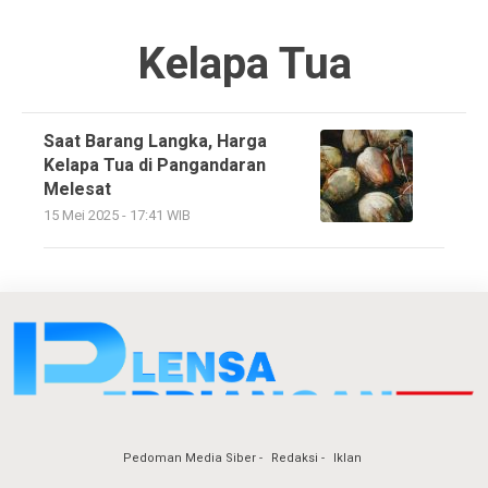
Kelapa Tua
Saat Barang Langka, Harga
Kelapa Tua di Pangandaran
Melesat
15 Mei 2025 - 17:41 WIB
Pedoman Media Siber
Redaksi
Iklan