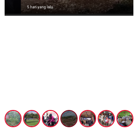
5 hari yang lalu