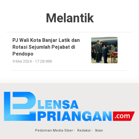
Melantik
PJ Wali Kota Banjar Latik dan
Rotasi Sejumlah Pejabat di
Pendopo
9 Mei 2024 - 17:28 WIB
Pedoman Media Siber
Redaksi
Iklan