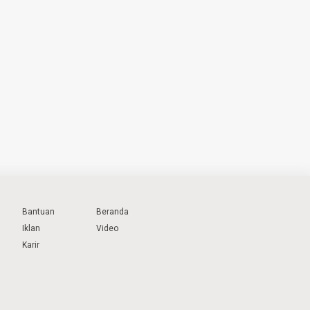
Bantuan
Beranda
Iklan
Video
Karir