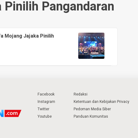
 Pinilih Pangandaran
a Mojang Jajaka Pinilih
Facebook
Redaksi
Instagram
Ketentuan dan Kebijakan Privacy
Twitter
Pedoman Media Siber
Youtube
Panduan Komunitas