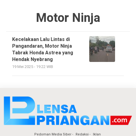
Motor Ninja
Kecelakaan Lalu Lintas di
Pangandaran, Motor Ninja
Tabrak Honda Astrea yang
Hendak Nyebrang
19 Mei 2025 - 19:22 WIB
Pedoman Media Siber
Redaksi
Iklan