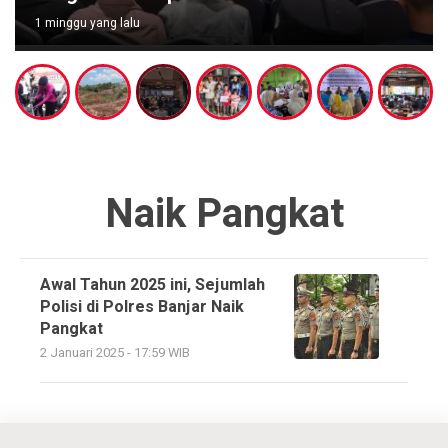
1 minggu yang lalu
Naik Pangkat
Awal Tahun 2025 ini, Sejumlah
Polisi di Polres Banjar Naik
Pangkat
2 Januari 2025 - 17:59 WIB