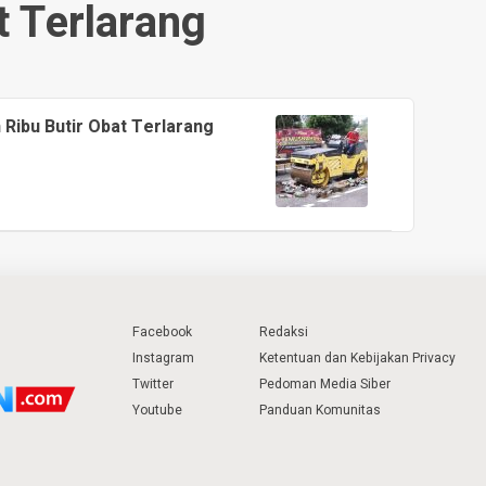
 Terlarang
 Ribu Butir Obat Terlarang
r
Facebook
Redaksi
Instagram
Ketentuan dan Kebijakan Privacy
Twitter
Pedoman Media Siber
Youtube
Panduan Komunitas