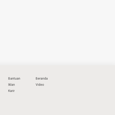
Bantuan
Beranda
Iklan
Video
Karir