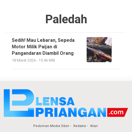
Paledah
Sedih! Mau Lebaran, Sepeda
Motor Milik Paijan di
Pangandaran Diambil Orang
18 Maret 2026 - 15:46 WIB
Pedoman Media Siber
Redaksi
Iklan