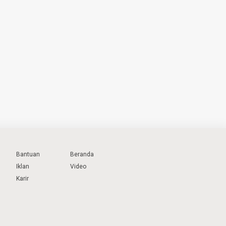
Bantuan
Beranda
Iklan
Video
Karir