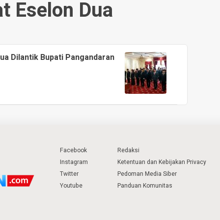
t Eselon Dua
Dua Dilantik Bupati Pangandaran
Facebook
Redaksi
Instagram
Ketentuan dan Kebijakan Privacy
Twitter
Pedoman Media Siber
Youtube
Panduan Komunitas