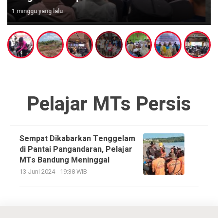
1 minggu yang lalu
Pelajar MTs Persis
Sempat Dikabarkan Tenggelam
di Pantai Pangandaran, Pelajar
MTs Bandung Meninggal
13 Juni 2024 - 19:38 WIB