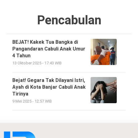
Pencabulan
BEJAT! Kakek Tua Bangka di
Pangandaran Cabuli Anak Umur
4 Tahun
13 Oktober 2025 - 17:43 WIB
Bejat! Gegara Tak Dilayani Istri,
Ayah di Kota Banjar Cabuli Anak
Tirinya
9 Mei 2025 - 12:57 WIB