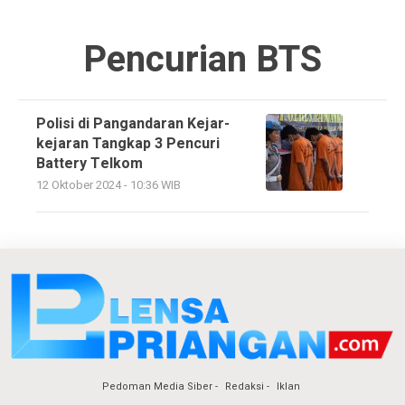
Pencurian BTS
Polisi di Pangandaran Kejar-
kejaran Tangkap 3 Pencuri
Battery Telkom
12 Oktober 2024 - 10:36 WIB
Pedoman Media Siber
Redaksi
Iklan