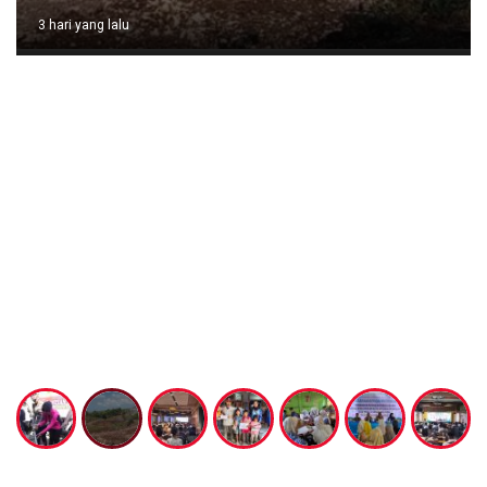
3 hari yang lalu