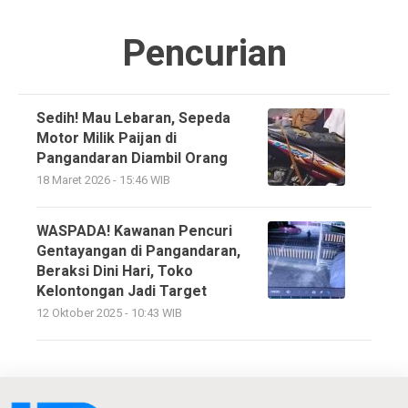
Pencurian
Sedih! Mau Lebaran, Sepeda
Motor Milik Paijan di
Pangandaran Diambil Orang
18 Maret 2026 - 15:46 WIB
WASPADA! Kawanan Pencuri
Gentayangan di Pangandaran,
Beraksi Dini Hari, Toko
Kelontongan Jadi Target
12 Oktober 2025 - 10:43 WIB