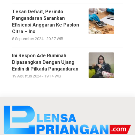
Tekan Defisit, Perindo
Pangandaran Sarankan
Efisiensi Anggaran Ke Paslon
Citra – Ino
8 September 2024 - 20:37 WIB
Ini Respon Ade Ruminah
Dipasangkan Dengan Ujang
Endin di Pilkada Pangandaran
19 Agustus 2024 - 19:14 WIB