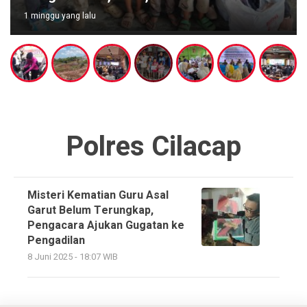
1 minggu yang lalu
Polres Cilacap
Misteri Kematian Guru Asal
Garut Belum Terungkap,
Pengacara Ajukan Gugatan ke
Pengadilan
8 Juni 2025 - 18:07 WIB