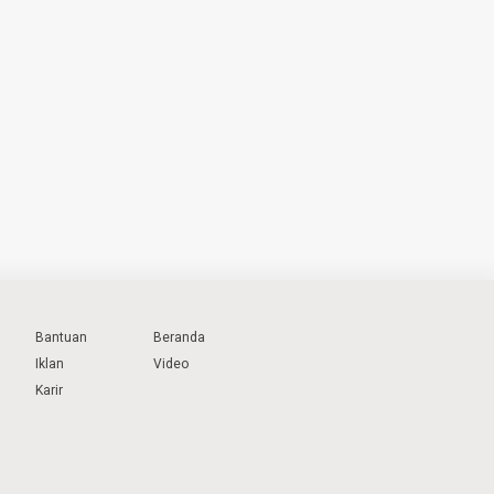
Bantuan
Beranda
Iklan
Video
Karir