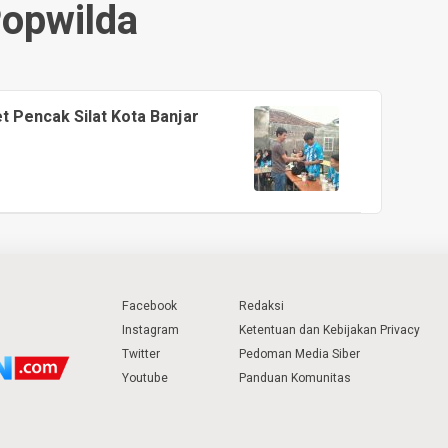
opwilda
 Pencak Silat Kota Banjar
Facebook
Redaksi
Instagram
Ketentuan dan Kebijakan Privacy
Twitter
Pedoman Media Siber
Youtube
Panduan Komunitas