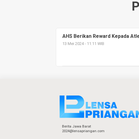
P
AHS Berikan Reward Kepada Atlet
13 Mei 2024 - 11:11 WIB
Berita Jawa Barat
2024@lensapriangan.com